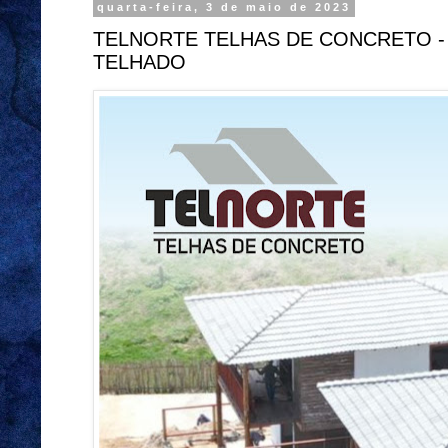
quarta-feira, 3 de maio de 2023
TELNORTE TELHAS DE CONCRETO - 
TELHADO