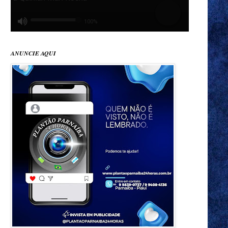
ANUNCIE AQUI