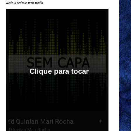
Rede Nordeste Web Rádio