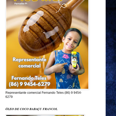
Representante comercial Fernando Teles (86) 9 9454-
6279
ÓLEO DE COCO BABAÇU FRANCOL