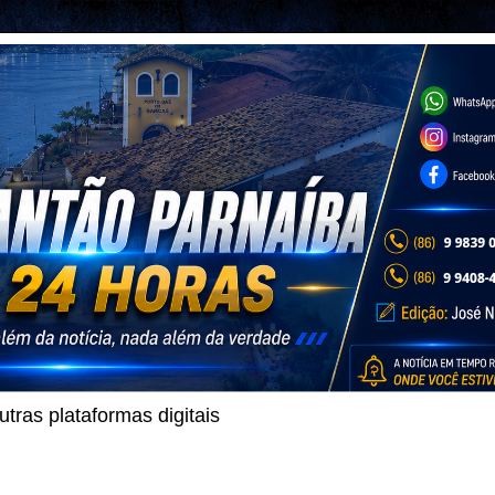
ras plataformas digitais