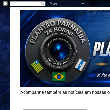
Acompanhe também as notícias em nossas out