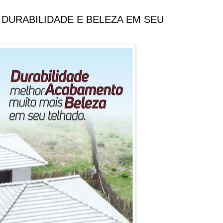
DURABILIDADE E BELEZA EM SEU