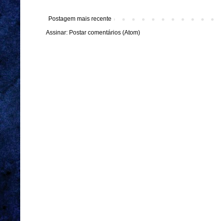
Postagem mais recente
Assinar:
Postar comentários (Atom)