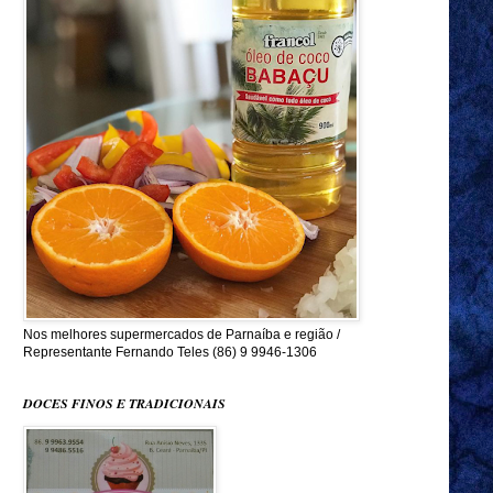
Nos melhores supermercados de Parnaíba e região /
Representante Fernando Teles (86) 9 9946-1306
DOCES FINOS E TRADICIONAIS