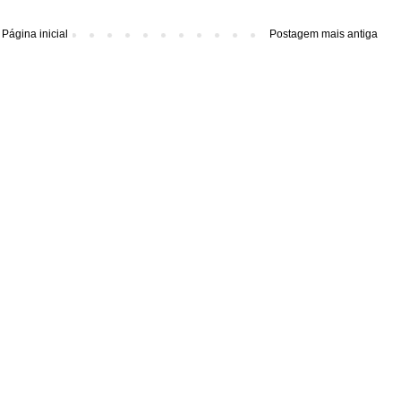
Página inicial
Postagem mais antiga