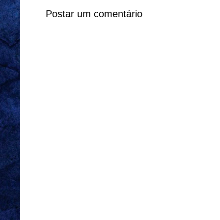
Postar um comentário