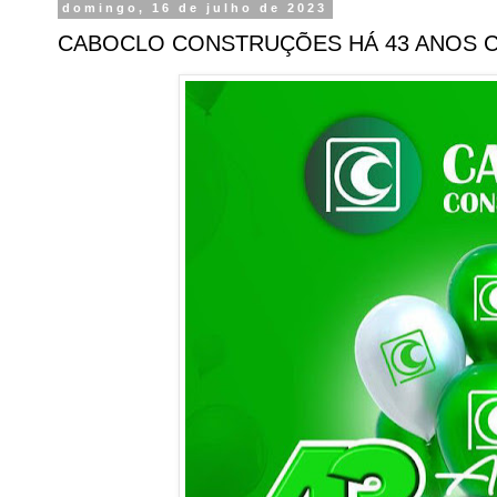
domingo, 16 de julho de 2023
CABOCLO CONSTRUÇÕES HÁ 43 ANOS 