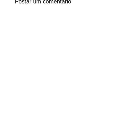
Postar um comentário