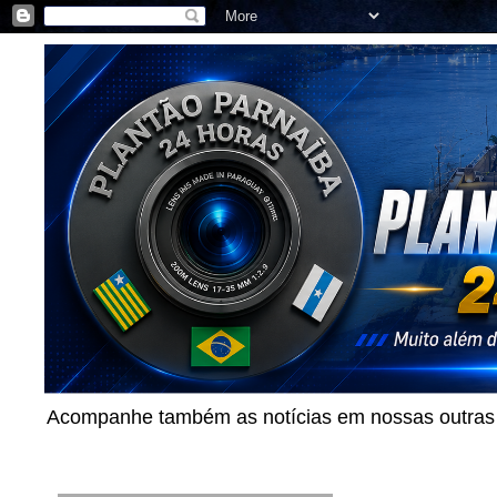
Acompanhe também as notícias em nossas outras p