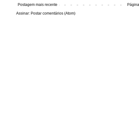
Postagem mais recente
Página 
Assinar:
Postar comentários (Atom)