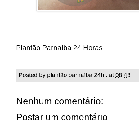
Plantão Parnaíba 24 Horas
Posted by
plantão parnaíba 24hr.
at
08:48
Nenhum comentário:
Postar um comentário