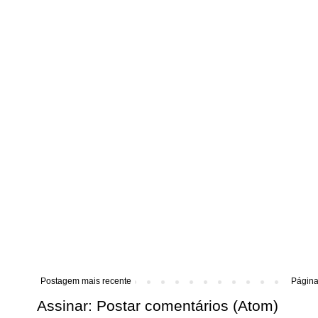
Postagem mais recente
Página 
Assinar:
Postar comentários (Atom)