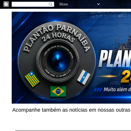
Acompanhe também as notícias em nossas outras p