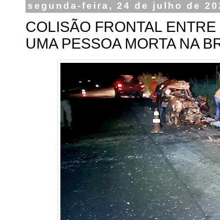
segunda-feira, 24 de julho de 2
COLISÃO FRONTAL ENTRE 
UMA PESSOA MORTA NA BR