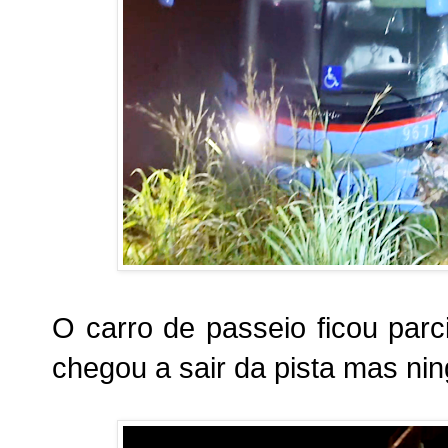
O carro de passeio ficou parc
chegou a sair da pista mas nin