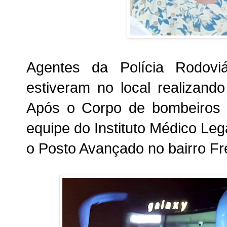
Agentes da Polícia Rodovi
estiveram no local realizand
Após o Corpo de bombeiros re
equipe do Instituto Médico Le
o Posto Avançado no bairro Fr