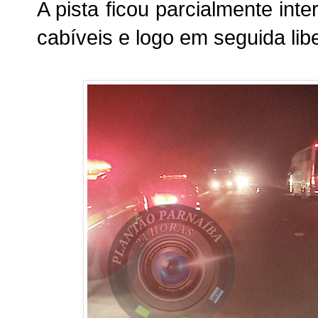
A pista ficou parcialmente int
cabíveis e logo em seguida lib