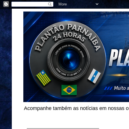
Acompanhe também as notícias em nossas out