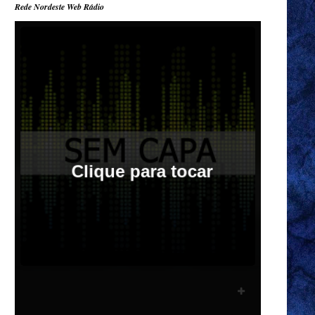
Rede Nordeste Web Rádio