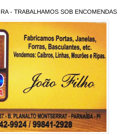
IRA - TRABALHAMOS SOB ENCOMENDAS