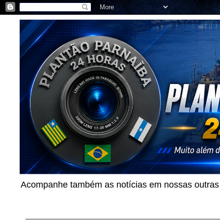
Acompanhe também as notícias em nossas outras p