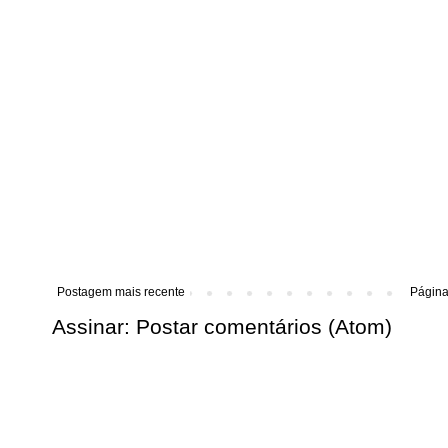
Postagem mais recente
Página 
Assinar:
Postar comentários (Atom)