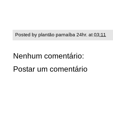
Posted by
plantão parnaíba 24hr.
at
03:11
Nenhum comentário:
Postar um comentário