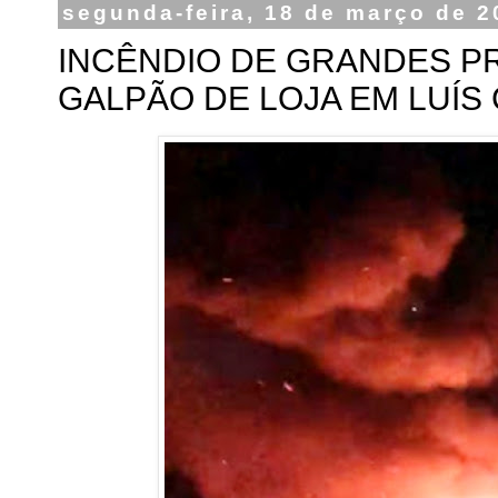
segunda-feira, 18 de março de 2
INCÊNDIO DE GRANDES 
GALPÃO DE LOJA EM LUÍS