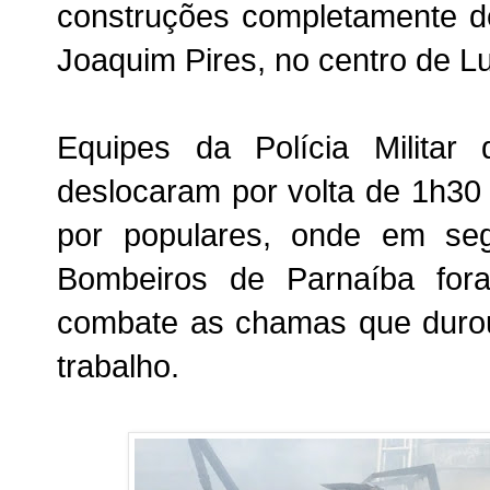
construções completamente d
Joaquim Pires, no centro de Lu
Equipes da Polícia Militar
deslocaram por volta de 1h30 
por populares, onde em se
Bombeiros de Parnaíba fora
combate as chamas que durou
trabalho.