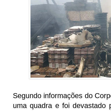
Segundo informações do Corpo
uma quadra e foi devastado 