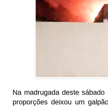
Na madrugada deste sábado (
proporções deixou um galpão