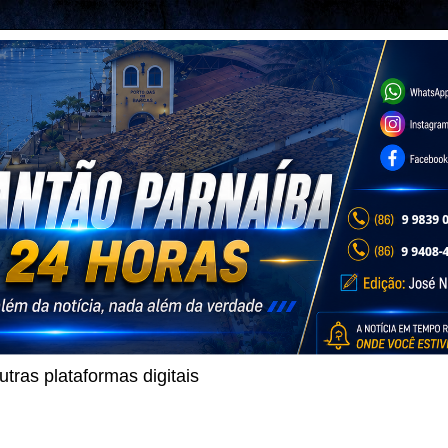
ras plataformas digitais