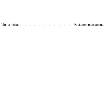
Página inicial
Postagem mais antiga