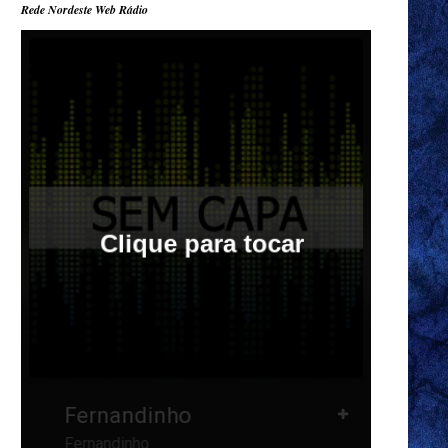
Rede Nordeste Web Rádio