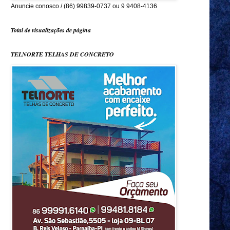
Anuncie conosco / (86) 99839-0737 ou 9 9408-4136
Total de visualizações de página
TELNORTE TELHAS DE CONCRETO