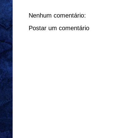
Nenhum comentário:
Postar um comentário