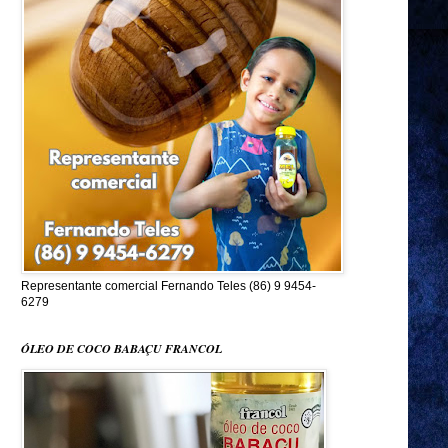
Representante comercial Fernando Teles (86) 9 9454-
6279
ÓLEO DE COCO BABAÇU FRANCOL