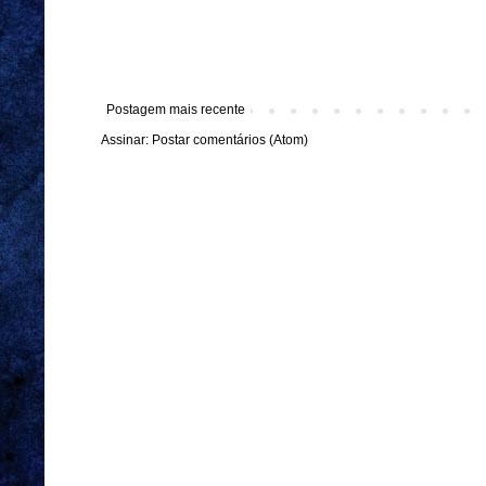
Postagem mais recente
Assinar:
Postar comentários (Atom)