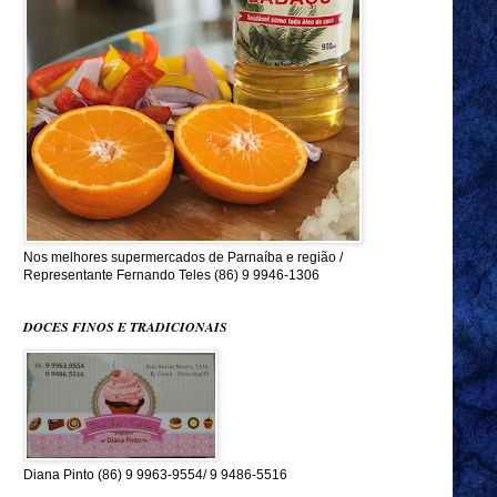
Nos melhores supermercados de Parnaíba e região /
Representante Fernando Teles (86) 9 9946-1306
DOCES FINOS E TRADICIONAIS
Diana Pinto (86) 9 9963-9554/ 9 9486-5516