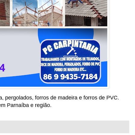
, pergolados, forros de madeira e forros de PVC.
m Parnaíba e região.