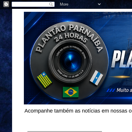
Acompanhe também as notícias em nossas out