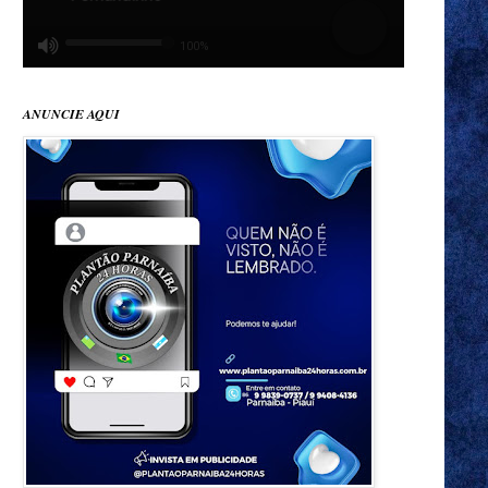
ANUNCIE AQUI