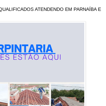
S QUALIFICADOS ATENDENDO EM PARNAÍBA E