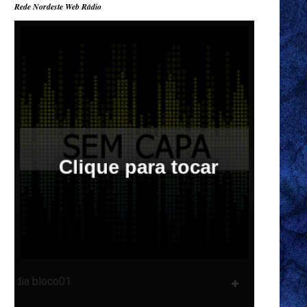
Rede Nordeste Web Rádio