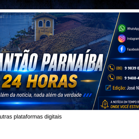
ras plataformas digitais