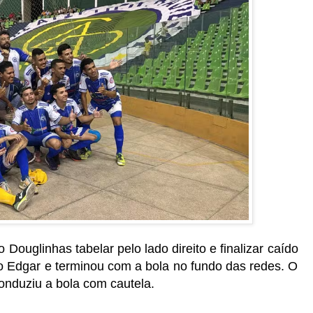
Douglinhas tabelar pelo lado direito e finalizar caído
o Edgar e terminou com a bola no fundo das redes. O
onduziu a bola com cautela.