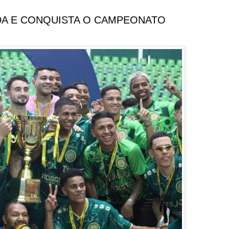
DA E CONQUISTA O CAMPEONATO