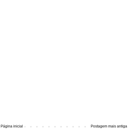
Página inicial
Postagem mais antiga