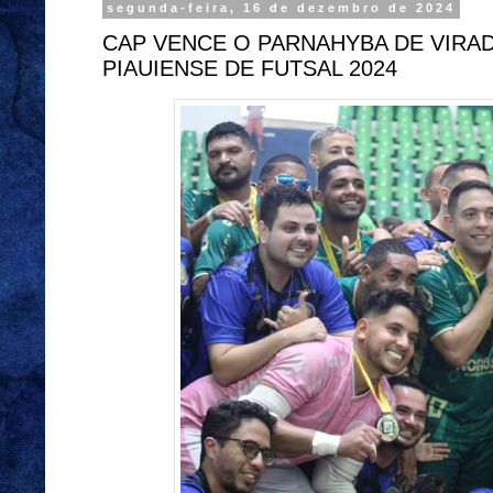
segunda-feira, 16 de dezembro de 2024
CAP VENCE O PARNAHYBA DE VIRA
PIAUIENSE DE FUTSAL 2024