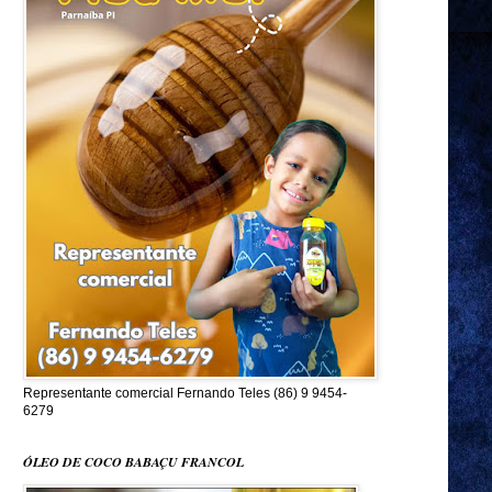
Representante comercial Fernando Teles (86) 9 9454-
6279
ÓLEO DE COCO BABAÇU FRANCOL