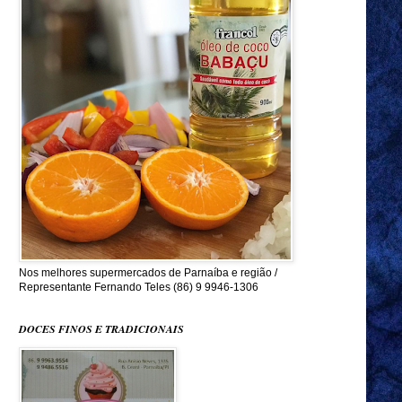
Nos melhores supermercados de Parnaíba e região /
Representante Fernando Teles (86) 9 9946-1306
DOCES FINOS E TRADICIONAIS