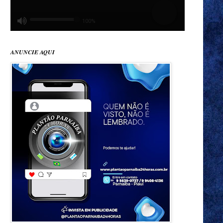
ANUNCIE AQUI