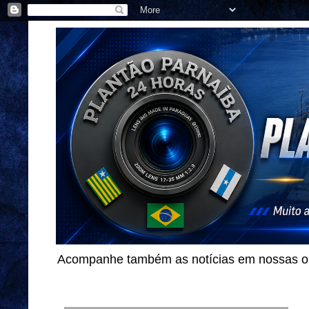
Acompanhe também as notícias em nossas out