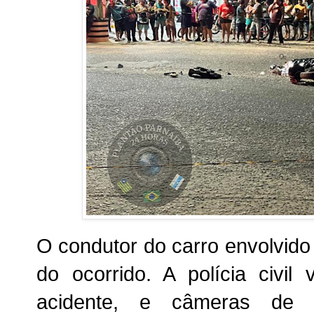
O condutor do carro envolvido 
do ocorrido. A polícia civil
acidente, e câmeras de 