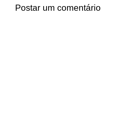
Postar um comentário