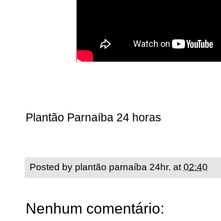
Plantão Parnaíba 24 horas
Posted by
plantão parnaíba 24hr.
at
02:40
Nenhum comentário: