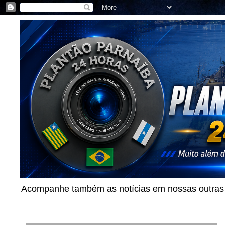
Acompanhe também as notícias em nossas outras p