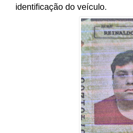
identificação do veículo.