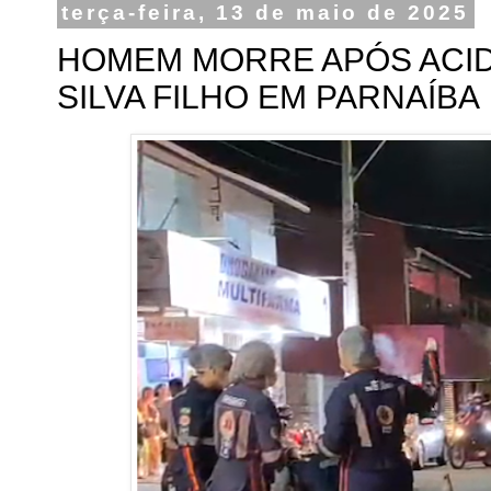
terça-feira, 13 de maio de 2025
HOMEM MORRE APÓS ACIDE
SILVA FILHO EM PARNAÍBA