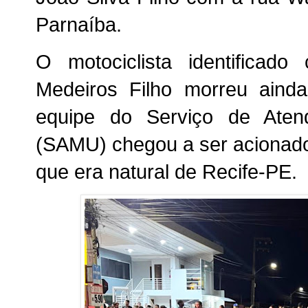
Parnaíba.
O motociclista identificad
Medeiros Filho morreu aind
equipe do Serviço de Aten
(SAMU) chegou a ser acionado 
que era natural de Recife-PE.