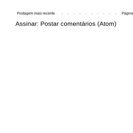
Postagem mais recente
Página 
Assinar:
Postar comentários (Atom)