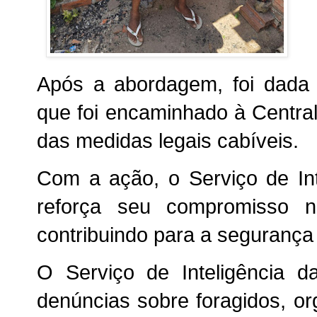
Após a abordagem, foi dada 
que foi encaminhado à Centra
das medidas legais cabíveis.
Com a ação, o Serviço de I
reforça seu compromisso n
contribuindo para a segurança
O Serviço de Inteligência da
denúncias sobre foragidos, or