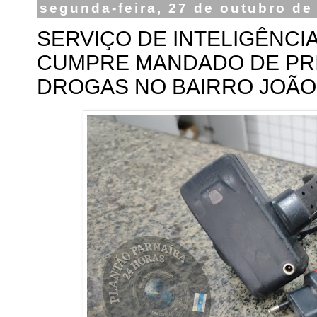
segunda-feira, 27 de outubro de
SERVIÇO DE INTELIGÊNCIA
CUMPRE MANDADO DE PRI
DROGAS NO BAIRRO JOÃO 