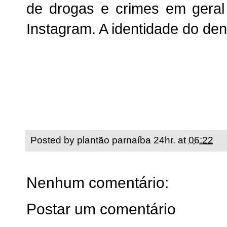
de drogas e crimes em geral
Instagram. A identidade do de
Posted by
plantão parnaíba 24hr.
at
06:22
Nenhum comentário:
Postar um comentário