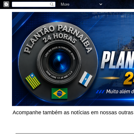
Acompanhe também as notícias em nossas outras p