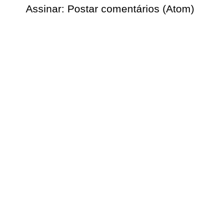
Assinar:
Postar comentários (Atom)