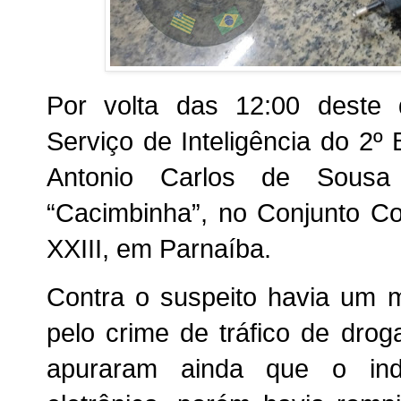
Por volta das 12:00 deste 
Serviço de Inteligência do 2
Antonio Carlos de Sousa 
“Cacimbinha”, no Conjunto Co
XXIII, em Parnaíba.
Contra o suspeito havia um 
pelo crime de tráfico de drog
apuraram ainda que o indiv