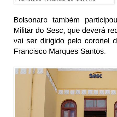
Bolsonaro também participo
Militar do Sesc, que deverá r
vai ser
dirigido pelo coronel 
Francisco Marques Santos
.