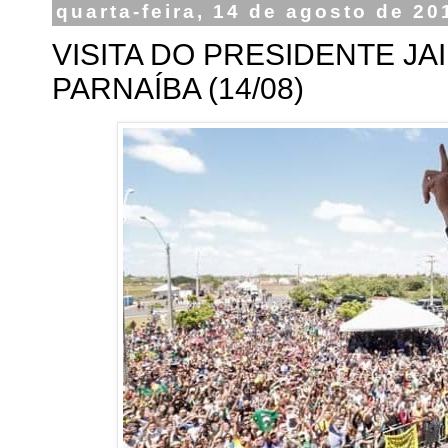
quarta-feira, 14 de agosto de 20
VISITA DO PRESIDENTE JA
PARNAÍBA (14/08)