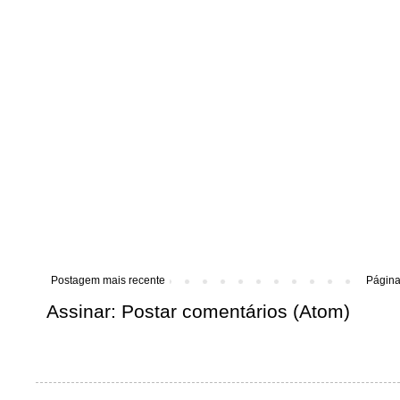
Postagem mais recente
Página 
Assinar:
Postar comentários (Atom)