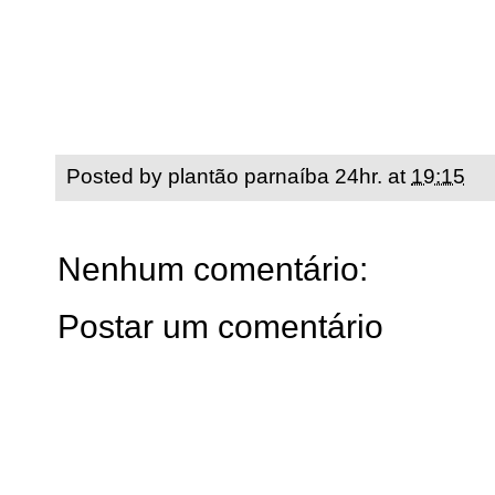
Posted by
plantão parnaíba 24hr.
at
19:15
Nenhum comentário:
Postar um comentário