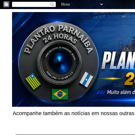
Acompanhe também as notícias em nossas outras p