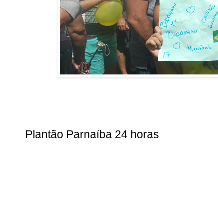
Plantão Parnaíba 24 horas