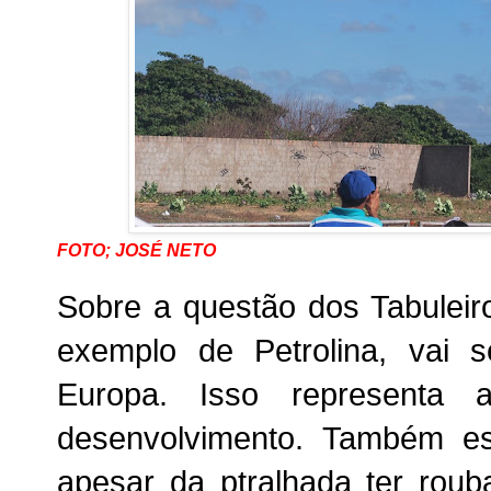
FOTO; JOSÉ NETO
Sobre a questão dos Tabuleir
exemplo de Petrolina, vai 
Europa. Isso representa
desenvolvimento. Também es
apesar da ptralhada ter rou