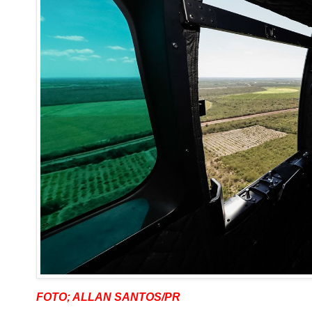
FOTO; ALLAN SANTOS/PR