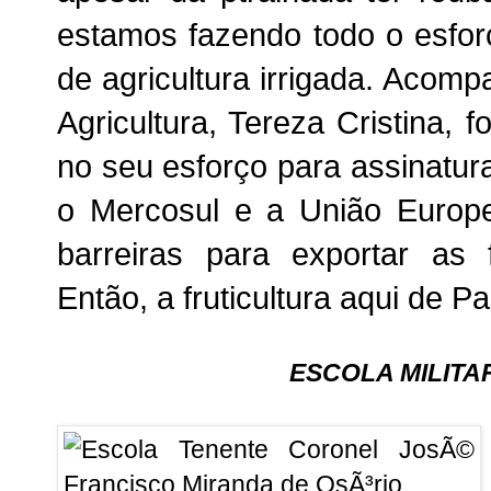
estamos fazendo todo o esfor
de agricultura irrigada.
Acompan
Agricultura, Tereza Cristina, 
no seu esforço para assinatur
o Mercosul e a União Europ
barreiras para exportar as 
Então, a fruticultura aqui de P
ESCOLA MILITA