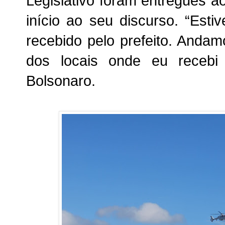
Legislativo foram entregues 
início ao seu discurso. “Esti
recebido pelo prefeito. Andam
dos locais onde eu recebi
Bolsonaro.